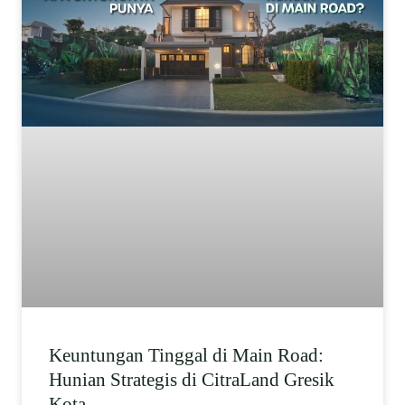
Keuntungan Tinggal di Main Road:
Hunian Strategis di CitraLand Gresik
Kota