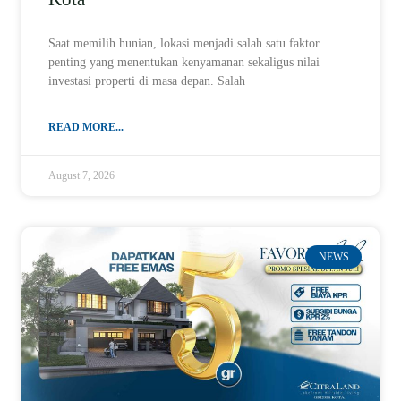
Saat memilih hunian, lokasi menjadi salah satu faktor
penting yang menentukan kenyamanan sekaligus nilai
investasi properti di masa depan. Salah
READ MORE...
August 7, 2026
NEWS