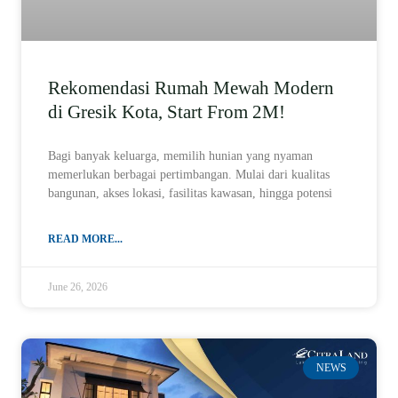
Rekomendasi Rumah Mewah Modern
di Gresik Kota, Start From 2M!
Bagi banyak keluarga, memilih hunian yang nyaman
memerlukan berbagai pertimbangan. Mulai dari kualitas
bangunan, akses lokasi, fasilitas kawasan, hingga potensi
READ MORE...
June 26, 2026
NEWS