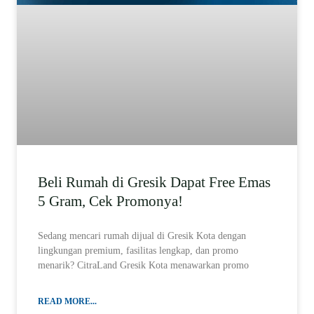
Beli Rumah di Gresik Dapat Free Emas
5 Gram, Cek Promonya!
Sedang mencari rumah dijual di Gresik Kota dengan
lingkungan premium, fasilitas lengkap, dan promo
menarik? CitraLand Gresik Kota menawarkan promo
READ MORE...