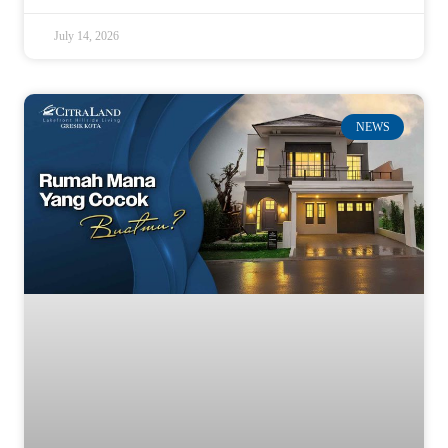
July 14, 2026
NEWS