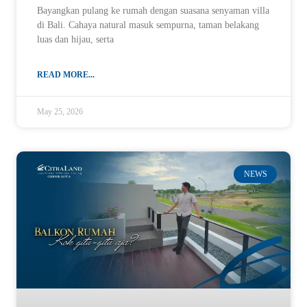
Bayangkan pulang ke rumah dengan suasana senyaman villa
di Bali. Cahaya natural masuk sempurna, taman belakang
luas dan hijau, serta
READ MORE...
May 25, 2026
NEWS