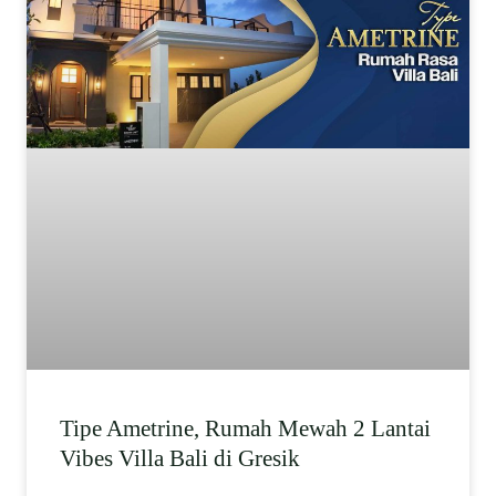
Tipe Ametrine, Rumah Mewah 2 Lantai
Vibes Villa Bali di Gresik