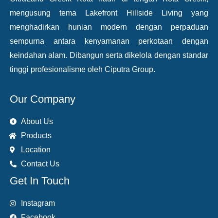
mengusung tema Lakefront Hillside Living yang
menghadirkan hunian modern dengan perpaduan
sempurna antara kenyamanan perkotaan dengan
keindahan alam. Dibangun serta dikelola dengan standar
tinggi profesionalisme oleh Ciputra Group.
Our Company
About Us
Products
Location
Contact Us
Get In Touch
Instagram
Facebook