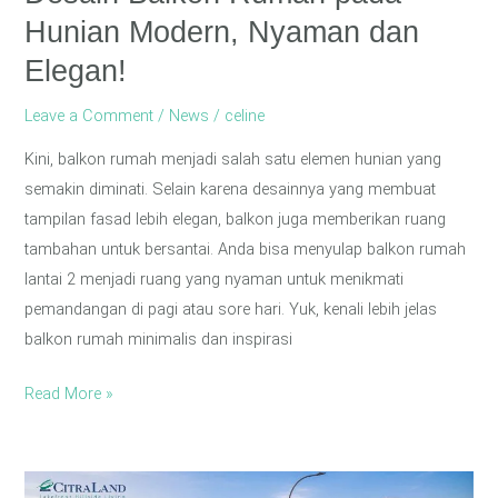
Hunian Modern, Nyaman dan
Elegan!
Leave a Comment
/
News
/
celine
Kini, balkon rumah menjadi salah satu elemen hunian yang
semakin diminati. Selain karena desainnya yang membuat
tampilan fasad lebih elegan, balkon juga memberikan ruang
tambahan untuk bersantai. Anda bisa menyulap balkon rumah
lantai 2 menjadi ruang yang nyaman untuk menikmati
pemandangan di pagi atau sore hari. Yuk, kenali lebih jelas
balkon rumah minimalis dan inspirasi
Read More »
Tinggal